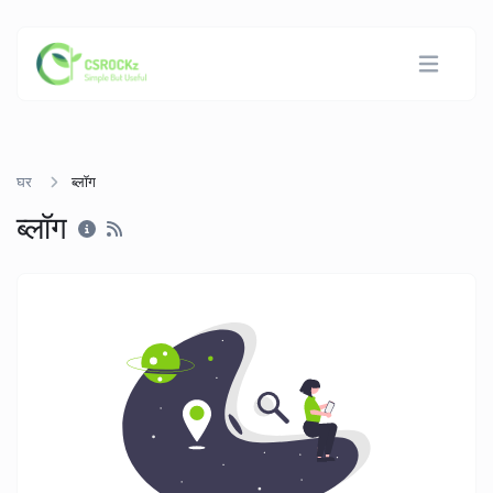
घर
ब्लॉग
ब्लॉग