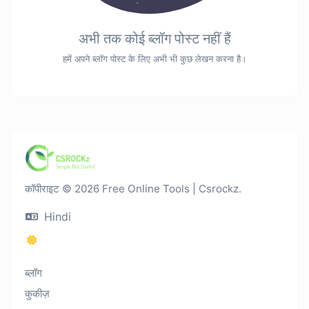
अभी तक कोई ब्लॉग पोस्ट नहीं हैं
हमें अपने ब्लॉग पोस्ट के लिए अभी भी कुछ लेखन करना है।
कॉपीराइट © 2026 Free Online Tools | Csrockz.
Hindi
ब्लॉग
कुकीज़