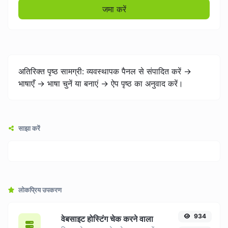
जमा करें
अतिरिक्त पृष्ठ सामग्री: व्यवस्थापक पैनल से संपादित करें ->
भाषाएँ -> भाषा चुनें या बनाएं -> ऐप पृष्ठ का अनुवाद करें।
साझा करें
लोकप्रिय उपकरण
934
वेबसाइट होस्टिंग चेक करने वाला